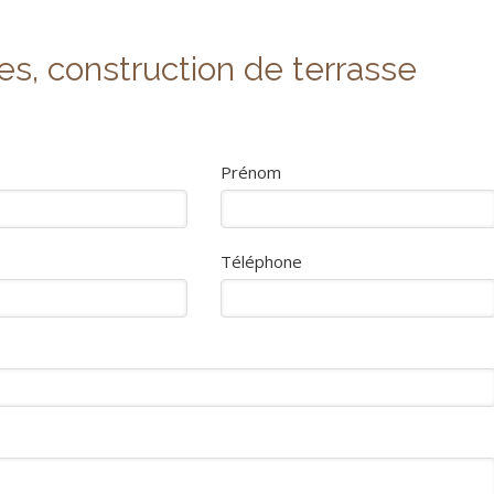
s, construction de terrasse
Prénom
Téléphone