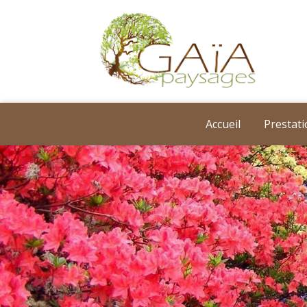
Accueil
Prestat