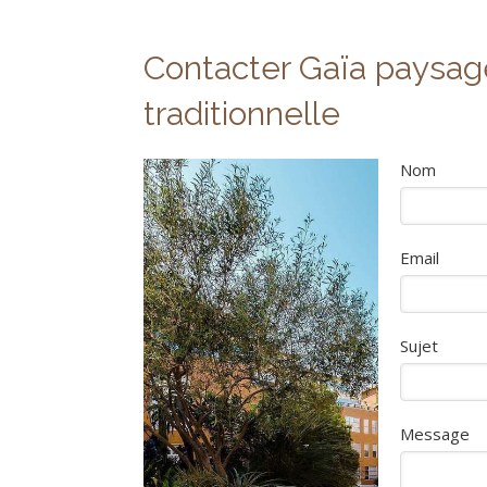
Contacter Gaïa paysage
traditionnelle
Nom
Email
Sujet
Message