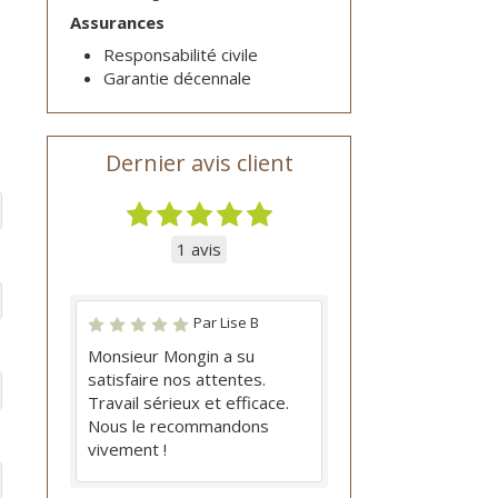
Assurances
Responsabilité civile
Garantie décennale
Dernier avis client
1 avis
Par Lise B
Monsieur Mongin a su
satisfaire nos attentes.
Travail sérieux et efficace.
Nous le recommandons
vivement !