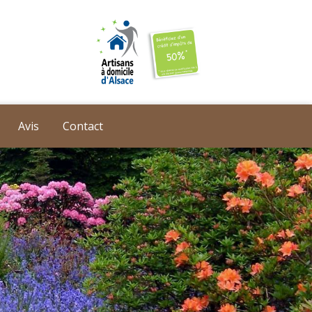
Avis
Contact