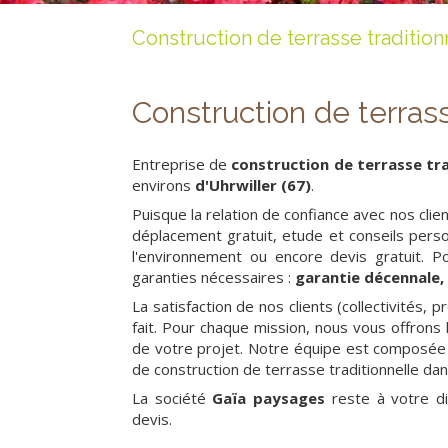
Construction de terrasse tradition
Construction de terras
Entreprise de
construction de terrasse tra
environs
d'Uhrwiller (67)
.
Puisque la relation de confiance avec nos clien
déplacement gratuit, etude et conseils person
l'environnement ou encore devis gratuit. 
garanties nécessaires :
garantie décennale, 
La satisfaction de nos clients (collectivités, p
fait. Pour chaque mission, nous vous offrons 
de votre projet. Notre équipe est composée 
de construction de terrasse traditionnelle dans
La société
Gaïa paysages
reste à votre di
devis.