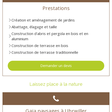
Prestations
Création et aménagement de jardins
Abattage, élagage et taille
Construction d'abris et pergola en bois et en
aluminium
Construction de terrasse en bois
Construction de terrasse traditionnelle
Demander un devis
Laissez place à la nature
Gaïa paysages à Uhrwiller