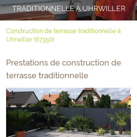
TRADITIONNELLE À UHRWILLER
Construction de terrasse traditionnelle à
Uhrwiller (67350)
Prestations de construction de
terrasse traditionnelle