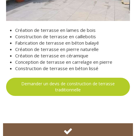
Création de terrasse en lames de bois
Construction de terrasse en caillebotis
Fabrication de terrasse en béton balayé
Création de terrasse en pierre naturelle
Création de terrasse en céramique
Conception de terrasse en carrelage en pierre
Construction de terrasse en béton lissé
Demander un devis de construction de terrasse
traditionnelle