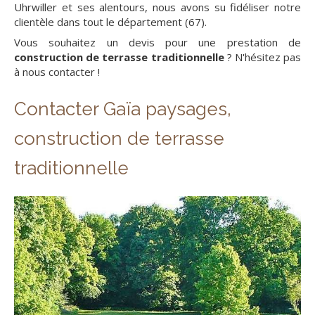
Uhrwiller et ses alentours, nous avons su fidéliser notre
clientèle dans tout le département (67).
Vous souhaitez un devis pour une prestation de
construction de terrasse traditionnelle
? N'hésitez pas
à nous contacter !
Contacter Gaïa paysages,
construction de terrasse
traditionnelle