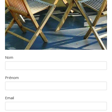
Nom
Prénom
Email