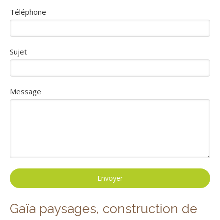
Téléphone
Sujet
Message
Envoyer
Gaïa paysages, construction de