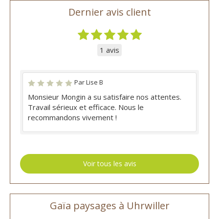
Dernier avis client
1 avis
Par Lise B
Monsieur Mongin a su satisfaire nos attentes.
Travail sérieux et efficace. Nous le
recommandons vivement !
Voir tous les avis
Gaïa paysages à Uhrwiller