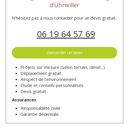
d'Uhrwiller
N'hésitez pas à nous contacter pour un devis gratuit.
06 19 64 57 69
Demander un devis
Projets sur mesure (selon terrain, climat...)
Déplacement gratuit
Respect de l'environnement
Etude et conseils personnalisés
Devis gratuit
Assurances
Responsabilité civile
Garantie décennale