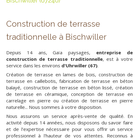
Bischwiller (67240)
Construction de terrasse
traditionnelle à Bischwiller
Depuis 14 ans, Gaïa paysages,
entreprise de
construction de terrasse traditionnelle
, est à votre
service dans les environs
d'Uhrwiller (67)
.
Création de terrasse en lames de bois, construction de
terrasse en caillebotis, fabrication de terrasse en béton
balayé, construction de terrasse en béton lissé, création
de terrasse en céramique, conception de terrasse en
carrelage en pierre ou création de terrasse en pierre
naturelle... Nous sommes à votre disposition.
Nous assurons un service après-vente de qualité. En
activité depuis 14 années, nous disposons du savoir faire
et de l’expertise nécessaire pour vous offrir un service
professionnel à l'hauteur de vos attentes. Reconnus à