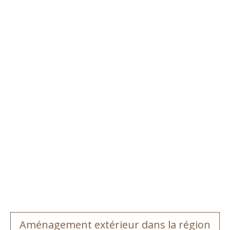
Aménagement extérieur dans la région