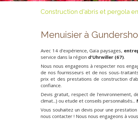
Construction d'abris et pergola e
Menuisier à Gundersho
Avec 14 d'expérience, Gaïa paysages,
entre
service dans la région
d'Uhrwiller (67)
.
Nous nous engageons à respecter nos engag
de nos fournisseurs et de nos sous-traitants
prix et des prestations de construction d'a
confiance.
Devis gratuit, respect de l'environnement, d
climat...) ou etude et conseils personnalisés...
Vous souhaitez un devis pour une prestatio
nous contacter ! Nous nous engageons à vous