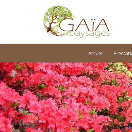
Accueil
Prestat