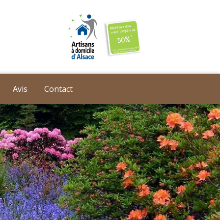
Avis
Contact