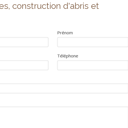
s, construction d'abris et
Prénom
Téléphone