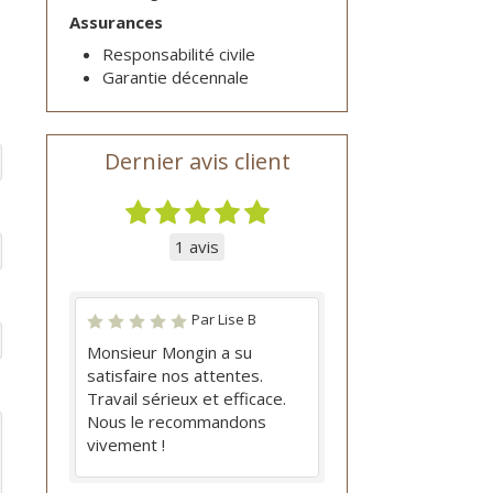
Assurances
Responsabilité civile
Garantie décennale
Dernier avis client
1 avis
Par Lise B
Monsieur Mongin a su
satisfaire nos attentes.
Travail sérieux et efficace.
Nous le recommandons
vivement !