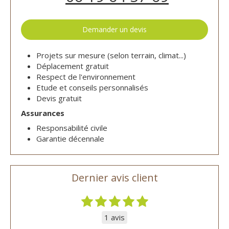
Demander un devis
Projets sur mesure (selon terrain, climat...)
Déplacement gratuit
Respect de l'environnement
Etude et conseils personnalisés
Devis gratuit
Assurances
Responsabilité civile
Garantie décennale
Dernier avis client
1 avis