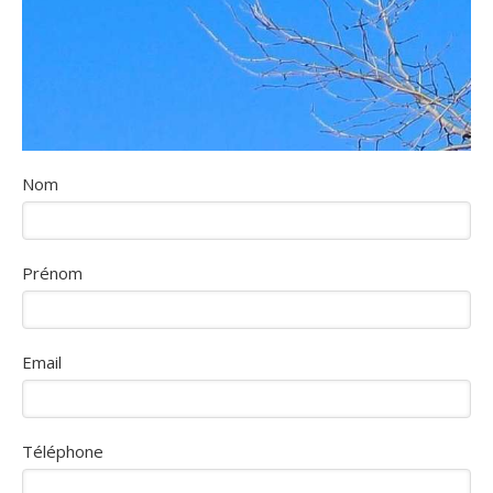
Nom
Prénom
Email
Téléphone