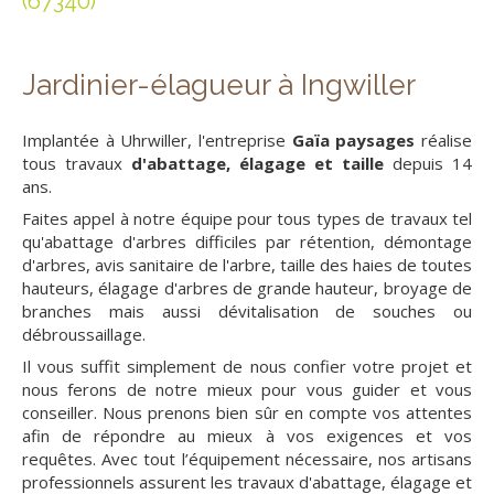
(67340)
Jardinier-élagueur à Ingwiller
Implantée à Uhrwiller, l'entreprise
Gaïa paysages
réalise
tous travaux
d'abattage, élagage et taille
depuis 14
ans.
Faites appel à notre équipe pour tous types de travaux tel
qu'abattage d'arbres difficiles par rétention, démontage
d'arbres, avis sanitaire de l'arbre, taille des haies de toutes
hauteurs, élagage d'arbres de grande hauteur, broyage de
branches mais aussi dévitalisation de souches ou
débroussaillage.
Il vous suffit simplement de nous confier votre projet et
nous ferons de notre mieux pour vous guider et vous
conseiller. Nous prenons bien sûr en compte vos attentes
afin de répondre au mieux à vos exigences et vos
requêtes. Avec tout l’équipement nécessaire, nos artisans
professionnels assurent les travaux d'abattage, élagage et