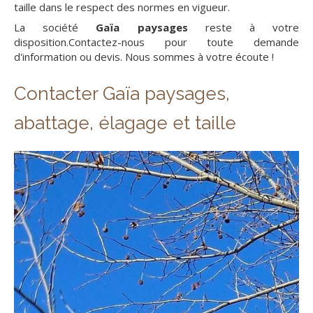
taille dans le respect des normes en vigueur.
La société
Gaïa paysages
reste à votre
disposition.Contactez-nous pour toute demande
d'information ou devis. Nous sommes à votre écoute !
Contacter Gaïa paysages,
abattage, élagage et taille